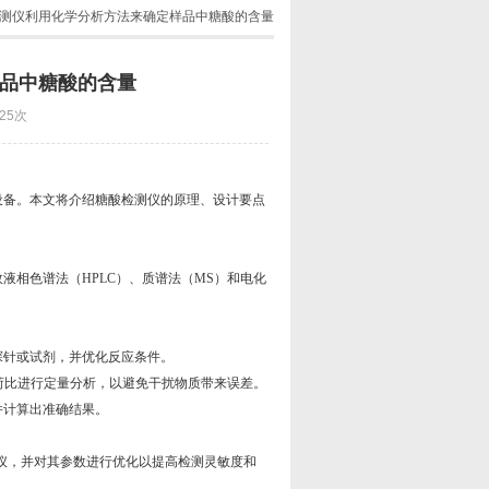
检测仪利用化学分析方法来确定样品中糖酸的含量
品中糖酸的含量
25次
备。本文将介绍糖酸检测仪的原理、设计要点
相色谱法（HPLC）、质谱法（MS）和电化
探针或试剂，并优化反应条件。
荷比进行定量分析，以避免干扰物质带来误差。
并计算出准确结果。
仪，并对其参数进行优化以提高检测灵敏度和