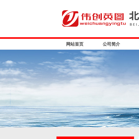
网站首页
公司简介