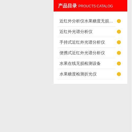
产品目录
PROUCTS CATALOG
北京伟创英图科技有限公司
近红外分析仪水果糖度无损检测仪
近红外光谱分析仪
手持式近红外光谱分析仪
便携式近红外光谱分析仪
水果在线无损检测设备
水果糖度检测折光仪