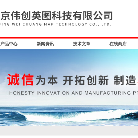
产品中心
新闻资讯
技术文章
在线商店