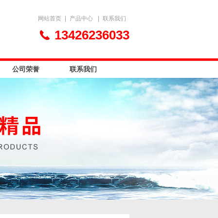
网站首页
|
产品中心
|
联系我们
13426236033
公司荣誉
联系我们