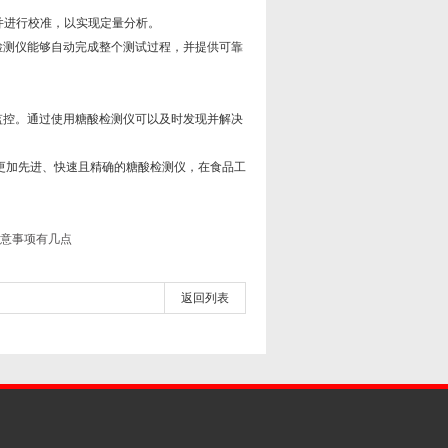
并进行校准，以实现定量分析。
检测仪能够自动完成整个测试过程，并提供可靠
控。通过使用糖酸检测仪可以及时发现并解决
更加先进、快速且精确的糖酸检测仪，在食品工
意事项有几点
返回列表