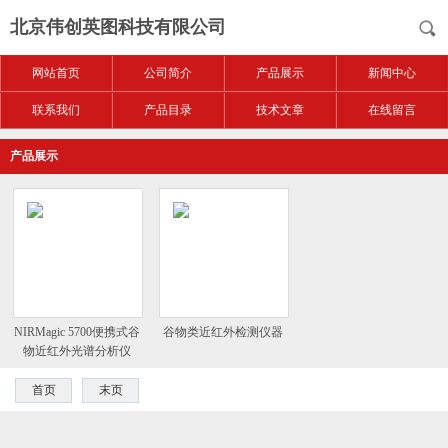
北京伟创英图科技有限公司
网站首页
公司简介
产品展示
新闻中心
联系我们
产品目录
技术文章
在线留言
产品展示
NIRMagic 5700便携式谷
谷物类近红外检测仪器
物近红外光谱分析仪
首页
末页