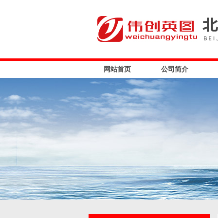
网站首页
公司简介