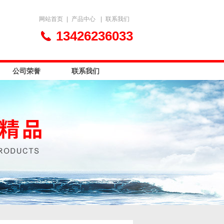
网站首页
|
产品中心
|
联系我们
13426236033
公司荣誉
联系我们