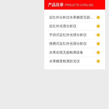
产品目录
PROUCTS CATALOG
北京伟创英图科技有限公司
近红外分析仪水果糖度无损检测仪
近红外光谱分析仪
手持式近红外光谱分析仪
便携式近红外光谱分析仪
水果在线无损检测设备
水果糖度检测折光仪