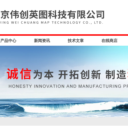
产品中心
新闻资讯
技术文章
在线商店