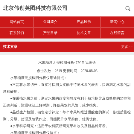
北京伟创英图科技有限公司
网站首页
公司简介
产品展示
新闻中心
联系我们
产品目录
技术文章
在线留言
技术文章
更多>>
水果糖度无损检测分析仪的自我表扬
点击次数：2619 更新时间：2020-08-03
水果糖度无损检测分析仪用途特点：
●不需将水果切开，直接将探测头接触于待测水果的表面，快速测定水果的甜
度和酸度。
●在采摘水果之前：测定水果的甜度和酸度有利于栽培指导及成熟度的监控和
正确判断，预测收获上好时期，降低果农的风险，减少损失。
●品质生产检测，销售定价评定：每个水果均经过甜酸度的测试，依据质量检
测，分级、处理及包装作业，而能提升水果卖价。优质优价。
●水果科学研究：适用于农科院所研究果树改良及新品种开发。
水果糖度无损检测分析仪特点：