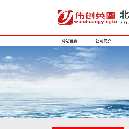
网站首页
公司简介