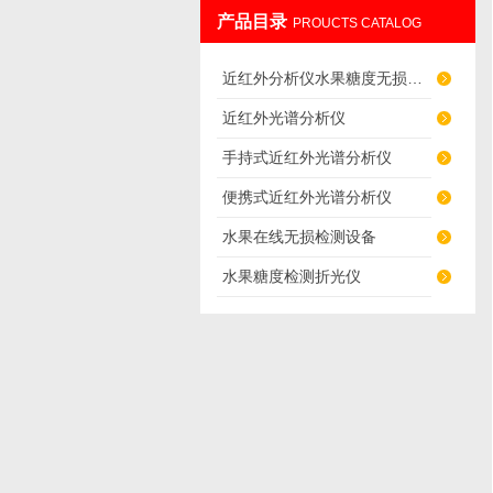
产品目录
PROUCTS CATALOG
北京伟创英图科技有限公司
近红外分析仪水果糖度无损检测仪
近红外光谱分析仪
手持式近红外光谱分析仪
便携式近红外光谱分析仪
水果在线无损检测设备
水果糖度检测折光仪