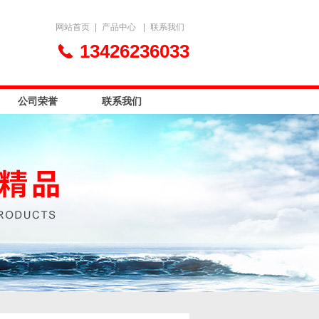
网站首页
|
产品中心
|
联系我们
13426236033
公司荣誉
联系我们