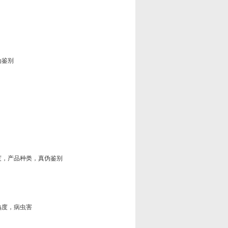
伪鉴别
，产品种类，真伪鉴别
度，病虫害