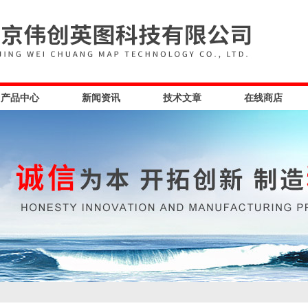
产品中心
新闻资讯
技术文章
在线商店