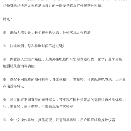
品领域果品快速无损检测而设计的一款便携式近红外光谱分析仪。
特点：
※ 果品无需切开，甚至在生长状态，轻松实现无损检测
※ 快速检测，每次检测时间不超过5秒
※ 内置嵌入式操作系统，无需外接电脑即可实现谱图扫描、化学计量学分析、
检测结果查询等功能
※ 选配不同规格的测样附件，具体体积小、重量轻、可选配充电电池、大容量
存储器等特点
※ 通过配置不同直径的光纤探头，可实现不同种类果品的无损快速检测体积小
巧，重量轻，便于携带，可兼顾现场与实验室
※ 全中文操作系统，操作简便，只需简单培训，用户即可轻松操控仪器