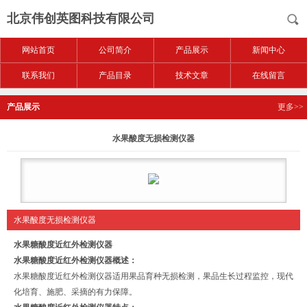
北京伟创英图科技有限公司
网站首页
公司简介
产品展示
新闻中心
联系我们
产品目录
技术文章
在线留言
产品展示
更多>>
水果酸度无损检测仪器
水果酸度无损检测仪器
水果糖酸度近红外检测仪器
水果糖酸度近红外检测仪器
概述：
水果糖酸度近红外检测仪器
适用果品育种无损检测，果品生长过程监控，现代
化培育、施肥、采摘的有力保障。