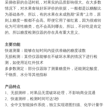
采摘收获的合适时机，对果实的品质影响很大。在大多数
情况下，对水果食味好坏评价的依据，一般都是以糖酸比
为基础条件。所以，有的水果在未成熟期“采青”上市，原
则上糖度一般都不会高。即便它用了催红素，因为很难转
化为可溶性糖类，也不会高到哪去。所以，不好吃是肯定
的。所以糖度检测仪器的存在具有重大意义。
主要功能
快速测量：能够在短时间内提供准确的糖度读数
无损检测：某些仪器能够在不破坏水果的情况下进行检
测，如使用近红外技术
多参数测定：部分仪器除了测量糖度外，还能测定酸度、
干物质、水分等其他指标
产品特点
1、无损测样，对果品无需破坏处理，不影响商业流通
2、快速测样，检测时间可达5秒
3、全中文智能操作系统，独立实现谱图扫描、化学计量学